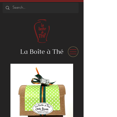
La Boîte à Thé