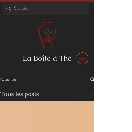
La Boîte à Thé
Actualités
Tous les posts