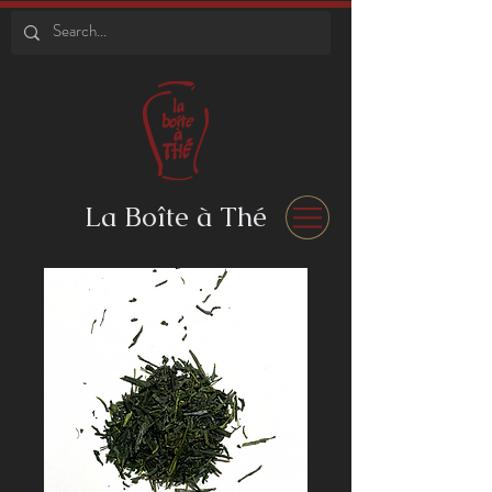
La Boîte à Thé