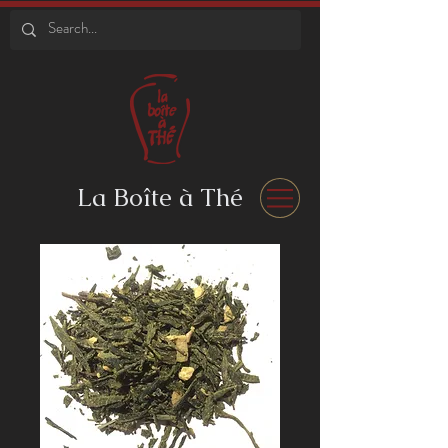
La Boîte à Thé