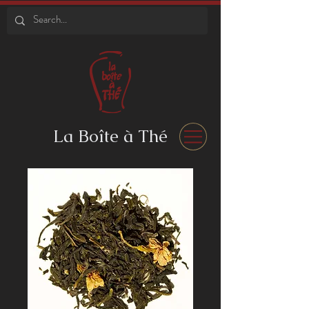
La Boîte à Thé