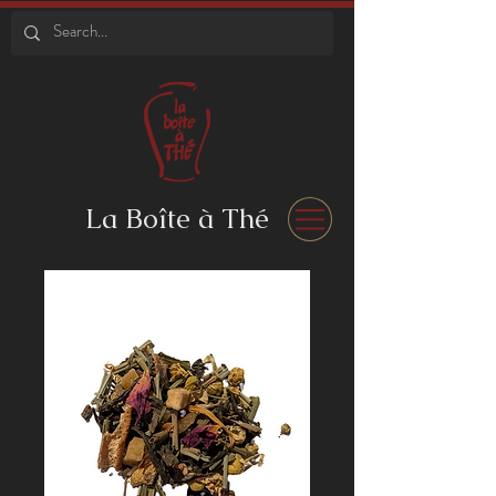
La Boîte à Thé