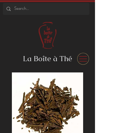
La Boîte à Thé