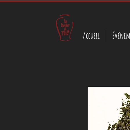
Accueil
Événem