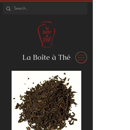
La Boîte à Thé