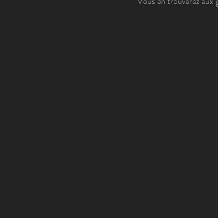
Vous en trouverez aux go