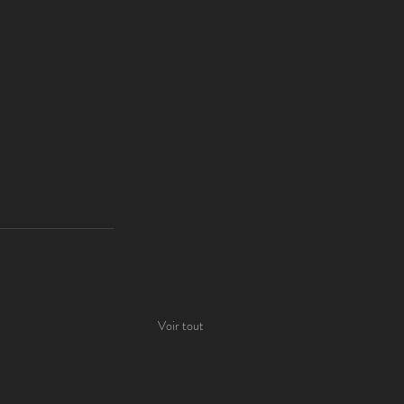
Voir tout