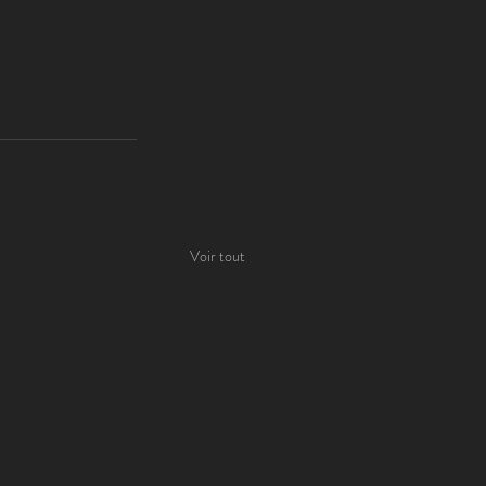
Voir tout