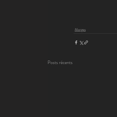
Morges
Posts récents