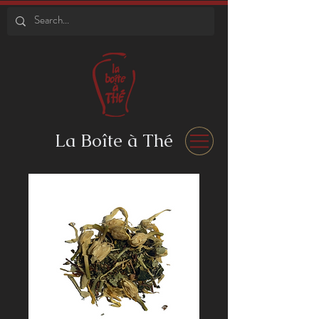
La Boîte à Thé