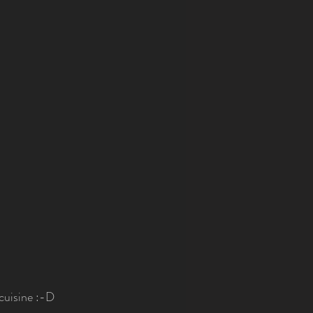
 cuisine :-D