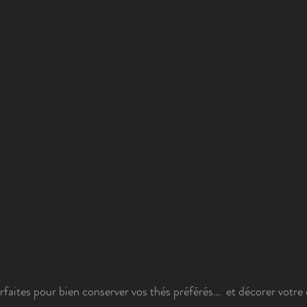
parfaites pour bien conserver vos thés préférés…  et décorer votre