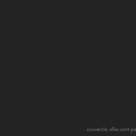
 couvercle, elles sont 