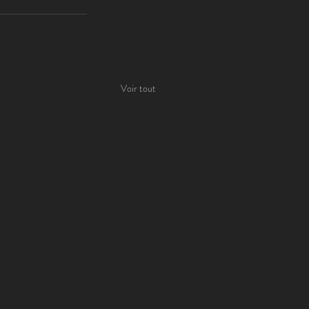
Voir tout