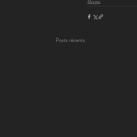
Morges
Posts récents